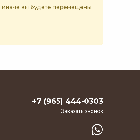
у, иначе вы будете перемещены
+7 (965) 444-0303
Заказать звонок